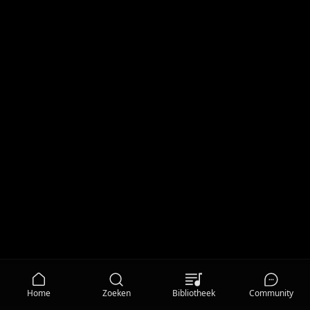
Home
Zoeken
Bibliotheek
Community