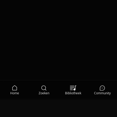
Home
Zoeken
Bibliotheek
Community
MEDIA