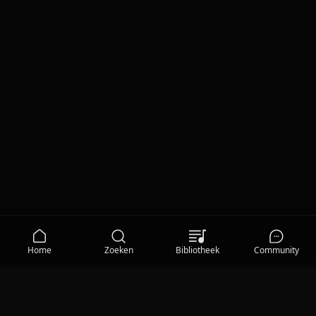
Home
Zoeken
Bibliotheek
Community
MEDIA